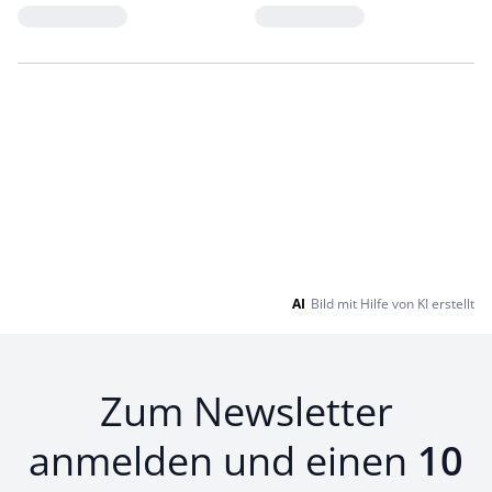
Loading...
Loading...
AI
Bild mit Hilfe von KI erstellt
Zum Newsletter
anmelden und einen
10