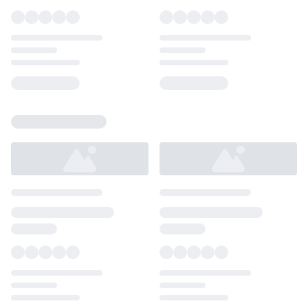
Loading...
Loading...