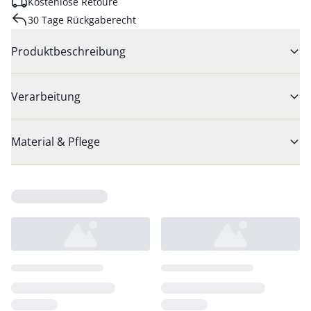
Kostenlose Retoure
30 Tage Rückgaberecht
Produktbeschreibung
Verarbeitung
Material & Pflege