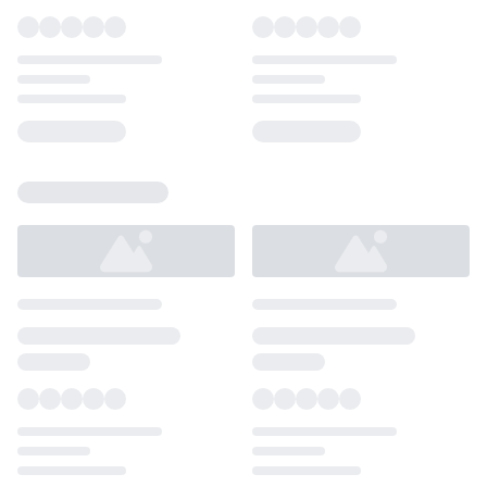
Loading...
Loading...