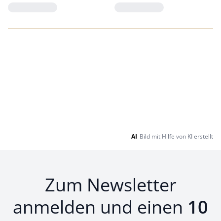
Loading...
Loading...
AI
Bild mit Hilfe von KI erstellt
Zum Newsletter
anmelden und einen
10