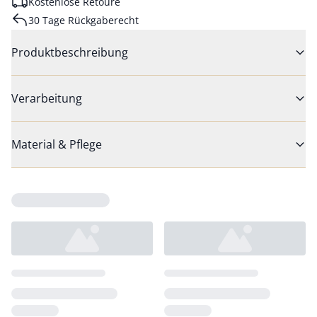
Kostenlose Retoure
30 Tage Rückgaberecht
Produktbeschreibung
Verarbeitung
Material & Pflege