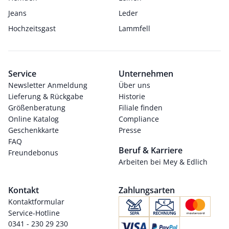
Jeans
Leder
Hochzeitsgast
Lammfell
Service
Unternehmen
Newsletter Anmeldung
Über uns
Lieferung & Rückgabe
Historie
Größenberatung
Filiale finden
Online Katalog
Compliance
Geschenkkarte
Presse
FAQ
Beruf & Karriere
Freundebonus
Arbeiten bei Mey & Edlich
Kontakt
Zahlungsarten
Kontaktformular
Service-Hotline
0341 - 230 29 230