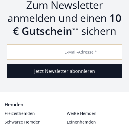
Zum Newsletter
anmelden und einen
10
€ Gutschein
sichern
**
E-Mail-Adresse *
jetzt Newsletter abonnieren
Hemden
Freizeithemden
Weiße Hemden
Schwarze Hemden
Leinenhemden