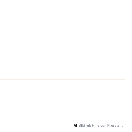
AI
Bild mit Hilfe von KI erstellt