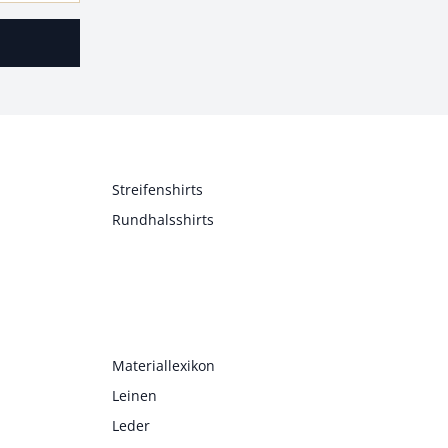
Streifenshirts
Rundhalsshirts
Materiallexikon
Leinen
Leder