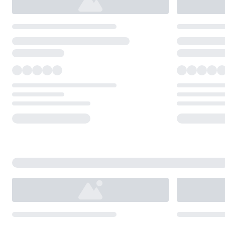
Loading...
Loading...