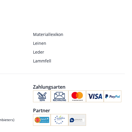
Materiallexikon
Leinen
Leder
Lammfell
Zahlungsarten
Partner
nbieters)