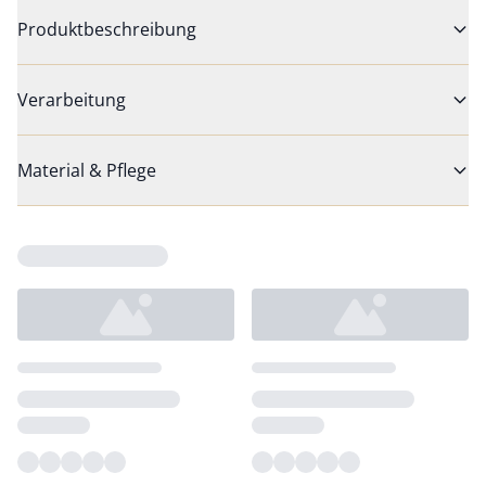
Produktbeschreibung
Verarbeitung
Material & Pflege