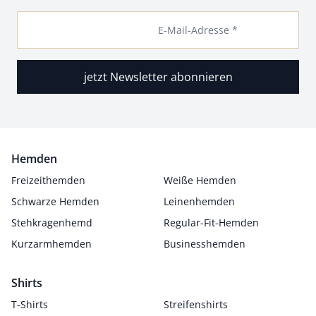
E-Mail-Adresse *
jetzt Newsletter abonnieren
Hemden
Freizeithemden
Weiße Hemden
Schwarze Hemden
Leinenhemden
Stehkragenhemd
Regular-Fit-Hemden
Kurzarmhemden
Businesshemden
Shirts
T-Shirts
Streifenshirts