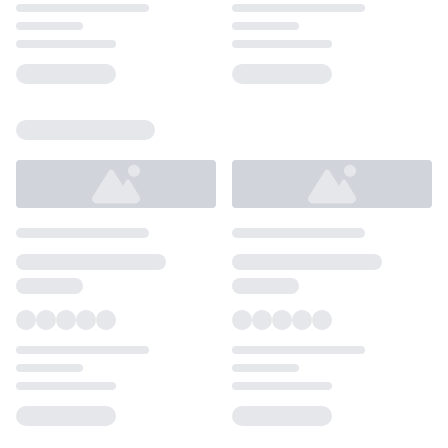
Loading...
Loading...
Loading...
Loading...