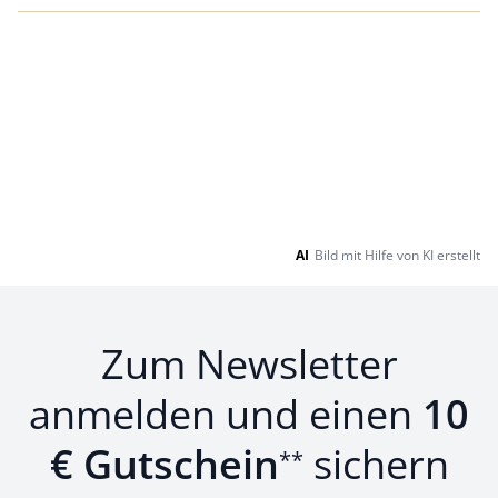
AI
Bild mit Hilfe von KI erstellt
Zum Newsletter
anmelden und einen
10
€ Gutschein
sichern
**