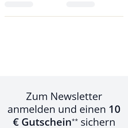
Loading...
Loading...
Zum Newsletter
anmelden und einen
10
€ Gutschein
sichern
**