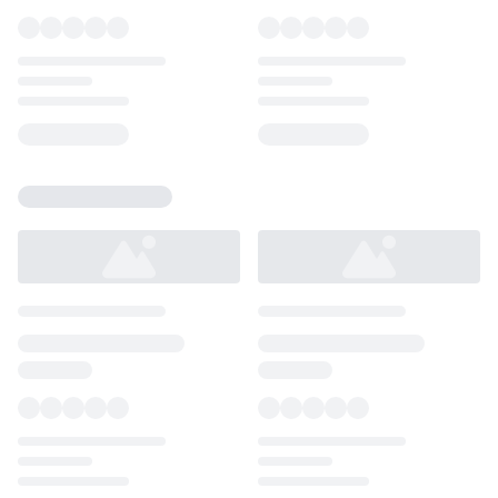
Loading...
Loading...