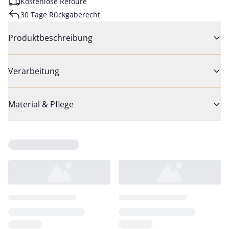
Kostenlose Retoure
30 Tage Rückgaberecht
Produktbeschreibung
Verarbeitung
Material & Pflege