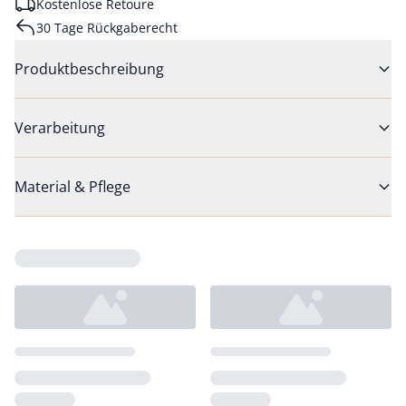
Kostenlose Retoure
30 Tage Rückgaberecht
Produktbeschreibung
Verarbeitung
Material & Pflege