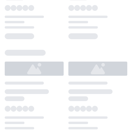
Loading...
Loading...