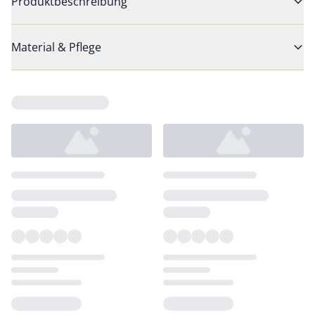
Produktbeschreibung
Material & Pflege