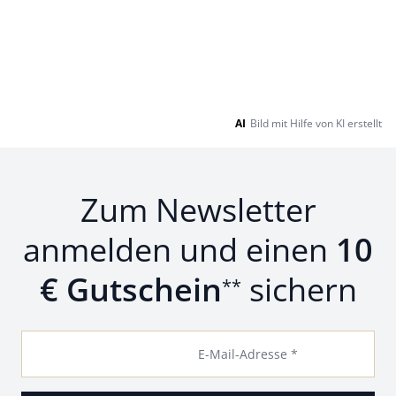
AI
Bild mit Hilfe von KI erstellt
Zum Newsletter
anmelden und einen
10
€ Gutschein
sichern
**
E-Mail-Adresse *