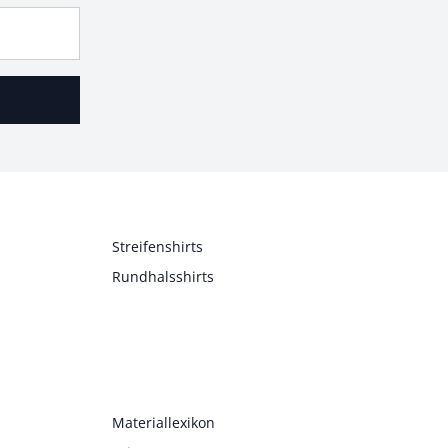
Streifenshirts
Rundhalsshirts
Materiallexikon