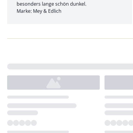
besonders lange schön dunkel.
Marke: Mey & Edlich