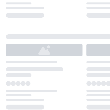
Loading...
Loading...