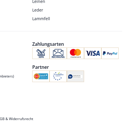
Leinen
Leder
Lammfell
Zahlungsarten
Partner
nbieters)
GB & Widerrufsrecht