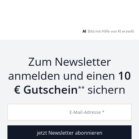
AI
Bild mit Hilfe von KI erstellt
Zum Newsletter
anmelden und einen
10
€ Gutschein
sichern
**
E-Mail-Adresse *
jetzt Newsletter abonnieren