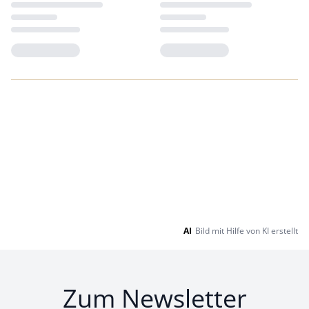
Loading...
Loading...
AI
Bild mit Hilfe von KI erstellt
Zum Newsletter