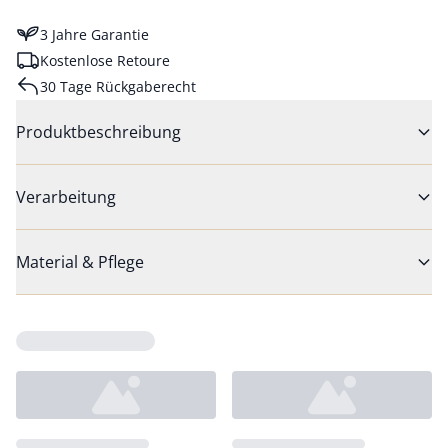
3 Jahre Garantie
Kostenlose Retoure
30 Tage Rückgaberecht
Produktbeschreibung
Verarbeitung
Material & Pflege