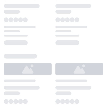
Loading...
Loading...