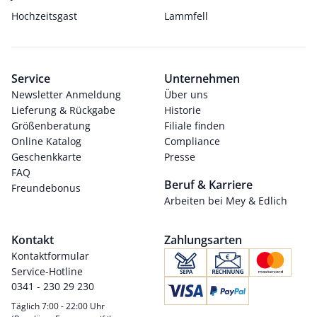
Hochzeitsgast
Lammfell
Service
Unternehmen
Newsletter Anmeldung
Über uns
Lieferung & Rückgabe
Historie
Größenberatung
Filiale finden
Online Katalog
Compliance
Geschenkkarte
Presse
FAQ
Beruf & Karriere
Freundebonus
Arbeiten bei Mey & Edlich
Kontakt
Zahlungsarten
Kontaktformular
Service-Hotline
0341 - 230 29 230
Täglich 7:00 - 22:00 Uhr