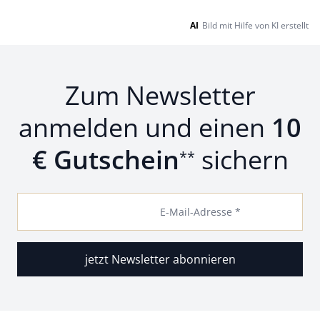
AI
Bild mit Hilfe von KI erstellt
Zum Newsletter
anmelden und einen
10
€ Gutschein
sichern
**
E-Mail-Adresse *
jetzt Newsletter abonnieren