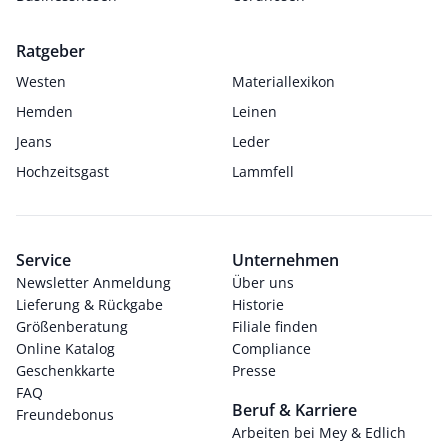
Ratgeber
Westen
Materiallexikon
Hemden
Leinen
Jeans
Leder
Hochzeitsgast
Lammfell
Service
Unternehmen
Newsletter Anmeldung
Über uns
Lieferung & Rückgabe
Historie
Größenberatung
Filiale finden
Online Katalog
Compliance
Geschenkkarte
Presse
FAQ
Beruf & Karriere
Freundebonus
Arbeiten bei Mey & Edlich