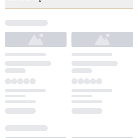
Loading...
Loading...