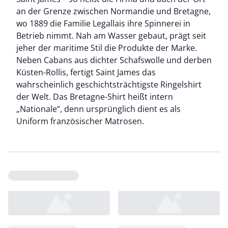
an der Grenze zwischen Normandie und Bretagne,
wo 1889 die Familie Legallais ihre Spinnerei in
Betrieb nimmt. Nah am Wasser gebaut, prägt seit
jeher der maritime Stil die Produkte der Marke.
Neben Cabans aus dichter Schafswolle und derben
Küsten-Rollis, fertigt Saint James das
wahrscheinlich geschichtsträchtigste Ringelshirt
der Welt. Das Bretagne-Shirt heißt intern
„Nationale“, denn ursprünglich dient es als
Uniform französischer Matrosen.