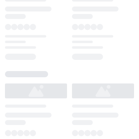
Loading...
Loading...