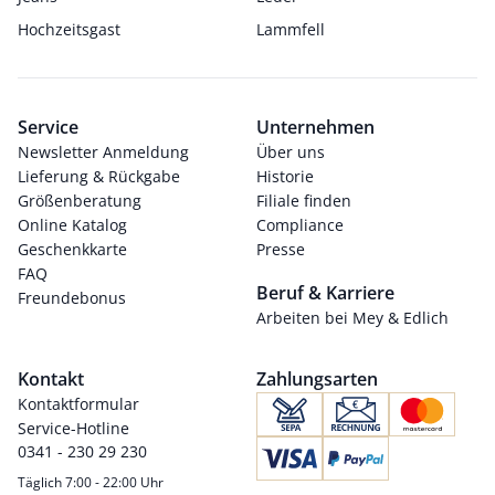
Hochzeitsgast
Lammfell
Service
Unternehmen
Newsletter Anmeldung
Über uns
Lieferung & Rückgabe
Historie
Größenberatung
Filiale finden
Online Katalog
Compliance
Geschenkkarte
Presse
FAQ
Beruf & Karriere
Freundebonus
Arbeiten bei Mey & Edlich
Kontakt
Zahlungsarten
Kontaktformular
Service-Hotline
0341 - 230 29 230
Täglich 7:00 - 22:00 Uhr