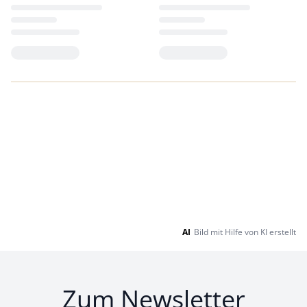
Loading...
Loading...
AI
Bild mit Hilfe von KI erstellt
Zum Newsletter