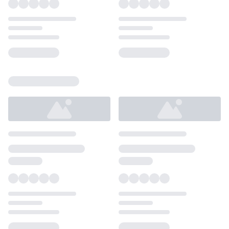
Loading...
Loading...