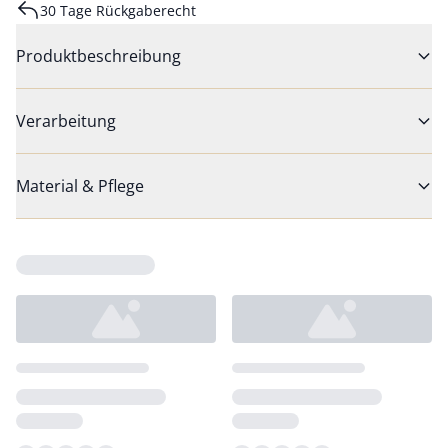
30 Tage Rückgaberecht
Produktbeschreibung
Verarbeitung
Material & Pflege