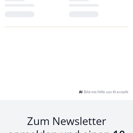
Loading...
Loading...
AI
Bild mit Hilfe von KI erstellt
Zum Newsletter