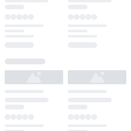
Loading...
Loading...