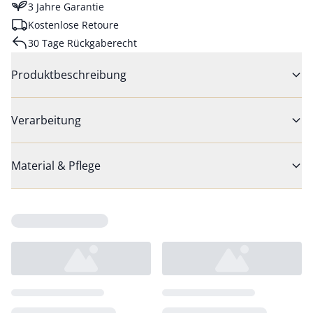
3 Jahre Garantie
Kostenlose Retoure
30 Tage Rückgaberecht
Produktbeschreibung
Verarbeitung
Material & Pflege