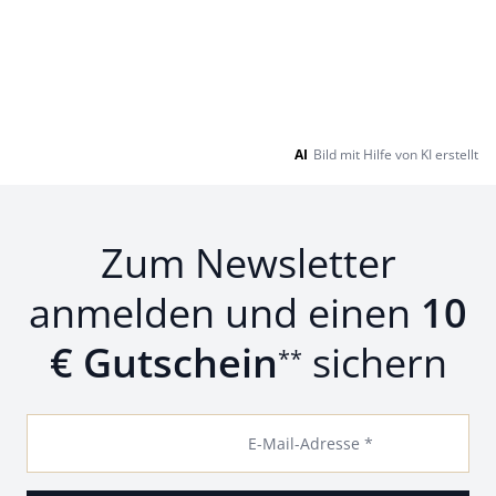
AI
Bild mit Hilfe von KI erstellt
Zum Newsletter
anmelden und einen
10
€ Gutschein
sichern
**
E-Mail-Adresse *