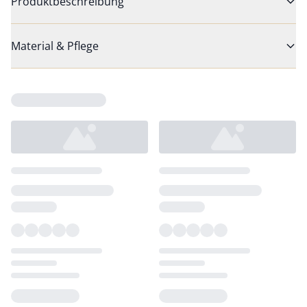
Produktbeschreibung
Material & Pflege