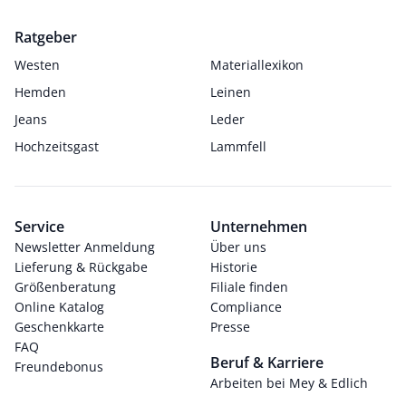
Ratgeber
Westen
Materiallexikon
Hemden
Leinen
Jeans
Leder
Hochzeitsgast
Lammfell
Service
Unternehmen
Newsletter Anmeldung
Über uns
Lieferung & Rückgabe
Historie
Größenberatung
Filiale finden
Online Katalog
Compliance
Geschenkkarte
Presse
FAQ
Beruf & Karriere
Freundebonus
Arbeiten bei Mey & Edlich