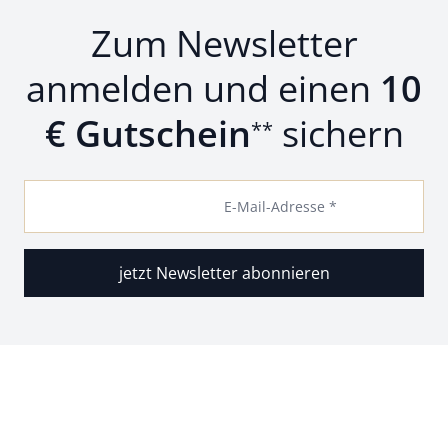
Zum Newsletter
anmelden und einen
10
€ Gutschein
sichern
**
E-Mail-Adresse *
jetzt Newsletter abonnieren