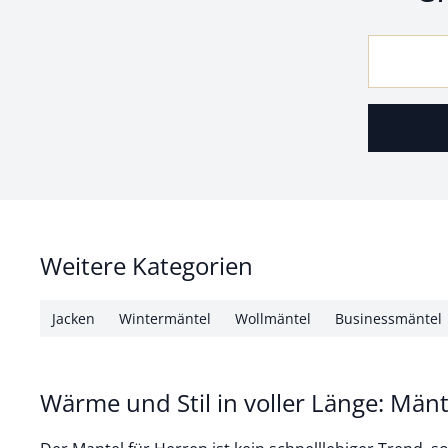
Weitere Kategorien
Jacken
Wintermäntel
Wollmäntel
Businessmäntel
Wärme und Stil in voller Länge: Mänt