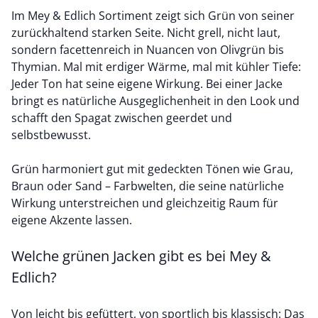
Im Mey & Edlich Sortiment zeigt sich Grün von seiner
zurückhaltend starken Seite. Nicht grell, nicht laut,
sondern facettenreich in Nuancen von Olivgrün bis
Thymian. Mal mit erdiger Wärme, mal mit kühler Tiefe:
Jeder Ton hat seine eigene Wirkung. Bei einer Jacke
bringt es natürliche Ausgeglichenheit in den Look und
schafft den Spagat zwischen geerdet und
selbstbewusst.
Grün harmoniert gut mit gedeckten Tönen wie Grau,
Braun oder Sand – Farbwelten, die seine natürliche
Wirkung unterstreichen und gleichzeitig Raum für
eigene Akzente lassen.
Welche grünen Jacken gibt es bei Mey &
Edlich?
Von leicht bis gefüttert, von sportlich bis klassisch: Das