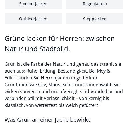
Sommerjacken
Regenjacken
Outdoorjacken
Steppjacken
Grüne Jacken für Herren: zwischen
Natur und Stadtbild.
Grün ist die Farbe der Natur und genau das strahlt sie
auch aus: Ruhe, Erdung, Beständigkeit. Bei Mey &
Edlich finden Sie Herrenjacken in gedeckten
Grüntönen wie Oliv, Moos, Schilf und Tannenwald. Sie
wirken souverän und unaufgeregt, sind wandelbar und
verbinden Stil mit Verlässlichkeit – von kernig bis
klassisch, von wetterfest bis weich gefüttert.
Was Grün an einer Jacke bewirkt.