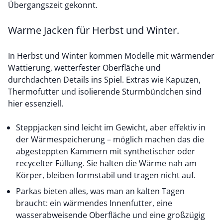
Übergangszeit gekonnt.
Warme Jacken für Herbst und Winter.
In Herbst und Winter kommen Modelle mit wärmender
Wattierung, wetterfester Oberfläche und
durchdachten Details ins Spiel. Extras wie Kapuzen,
Thermofutter und isolierende Sturmbündchen sind
hier essenziell.
Steppjacken
sind leicht im Gewicht, aber effektiv in
der Wärmespeicherung – möglich machen das die
abgesteppten Kammern mit synthetischer oder
recycelter Füllung. Sie halten die Wärme nah am
Körper, bleiben formstabil und tragen nicht auf.
Parkas
bieten alles, was man an kalten Tagen
braucht: ein wärmendes Innenfutter, eine
wasserabweisende Oberfläche und eine großzügig