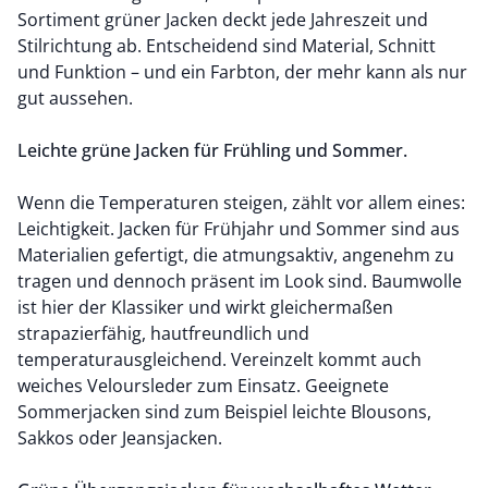
Sortiment grüner Jacken deckt jede Jahreszeit und
Stilrichtung ab. Entscheidend sind Material, Schnitt
und Funktion – und ein Farbton, der mehr kann als nur
gut aussehen.
Leichte grüne Jacken für Frühling und Sommer.
Wenn die Temperaturen steigen, zählt vor allem eines:
Leichtigkeit. Jacken für Frühjahr und Sommer sind aus
Materialien gefertigt, die atmungsaktiv, angenehm zu
tragen und dennoch präsent im Look sind.
Baumwolle
ist hier der Klassiker und wirkt gleichermaßen
strapazierfähig, hautfreundlich und
temperaturausgleichend. Vereinzelt kommt auch
weiches Veloursleder zum Einsatz. Geeignete
Sommerjacken sind zum Beispiel leichte
Blousons
,
Sakkos
oder
Jeansjacken
.