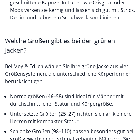
geschnittene Kapuze. In Tönen wie Olivgrün oder
Moos wirken sie kernig und lassen sich gut mit Strick,
Denim und robustem Schuhwerk kombinieren.
Welche Größen gibt es bei den grünen
Jacken?
Bei Mey & Edlich wählen Sie Ihre grüne Jacke aus vier
Größensystemen, die unterschiedliche Körperformen
berücksichtigen:
Normalgrößen (46–58) sind ideal für Männer mit
durchschnittlicher Statur und Körpergröße.
Untersetzte Größen (25–27) richten sich an kleinere
Herren mit kompakter Statur.
Schlanke Größen (98–110) passen besonders gut bei
groß gewachsenen, schmal gebauten Männern. Sie