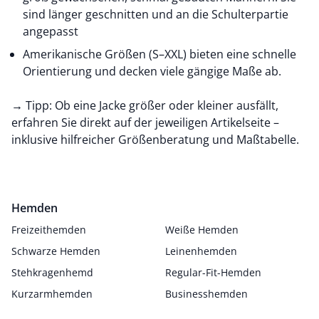
sind länger geschnitten und an die Schulterpartie
angepasst
Amerikanische Größen (S–XXL) bieten eine schnelle
Orientierung und decken viele gängige Maße ab.
→
Tipp: Ob eine Jacke größer oder kleiner ausfällt,
erfahren Sie direkt auf der jeweiligen Artikelseite –
inklusive hilfreicher Größenberatung und Maßtabelle.
Hemden
Freizeithemden
Weiße Hemden
Schwarze Hemden
Leinenhemden
Stehkragenhemd
Regular-Fit-Hemden
Kurzarmhemden
Businesshemden