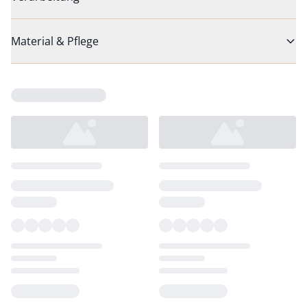
Material & Pflege
Loading...
Loading...