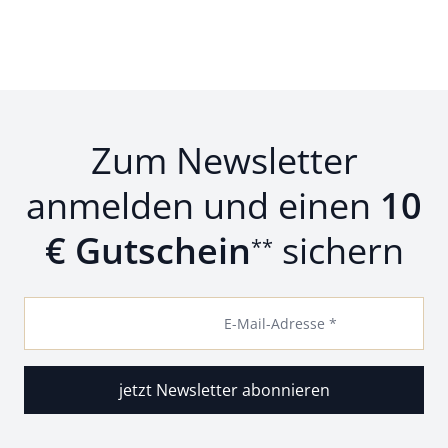
Zum Newsletter
anmelden und einen
10
€ Gutschein
sichern
**
E-Mail-Adresse *
jetzt Newsletter abonnieren