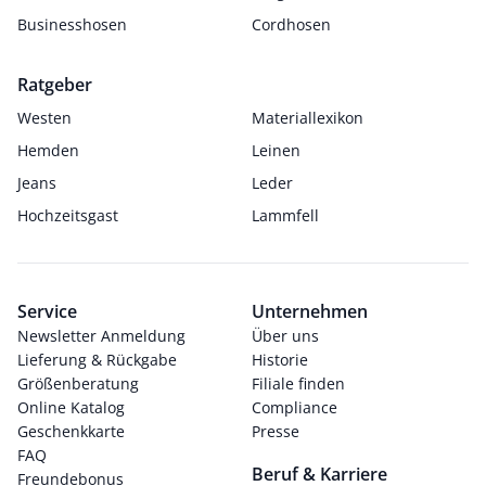
Businesshosen
Cordhosen
Ratgeber
Westen
Materiallexikon
Hemden
Leinen
Jeans
Leder
Hochzeitsgast
Lammfell
Service
Unternehmen
Newsletter Anmeldung
Über uns
Lieferung & Rückgabe
Historie
Größenberatung
Filiale finden
Online Katalog
Compliance
Geschenkkarte
Presse
FAQ
Beruf & Karriere
Freundebonus